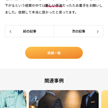
下がるという提案の中では
新しい手法
だったため着手をお願いし
ました。依頼して本当に良かったと思ってます。
前の記事
次の記事
実績一覧
関連事例