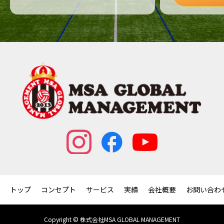
トップ
コンセプト
サービス
実績
会社概要
お問い合わ
Copyright © 株式会社MSA GLOBAL MANAGEMENT