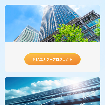
MSAエナジープロジェクト