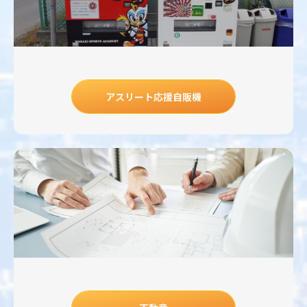
アスリート応援自販機