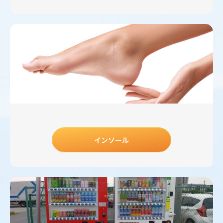
インソール