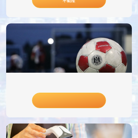
不動産
日本初の企業コスト削減による
無償化スポーツ支援