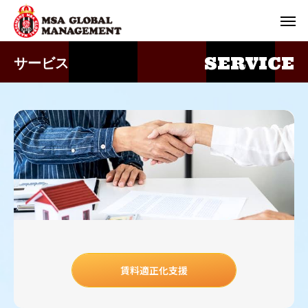
SERVICE
サービス
賃料適正化支援