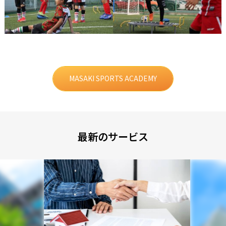
MASAKI SPORTS ACADEMY
最新のサービス