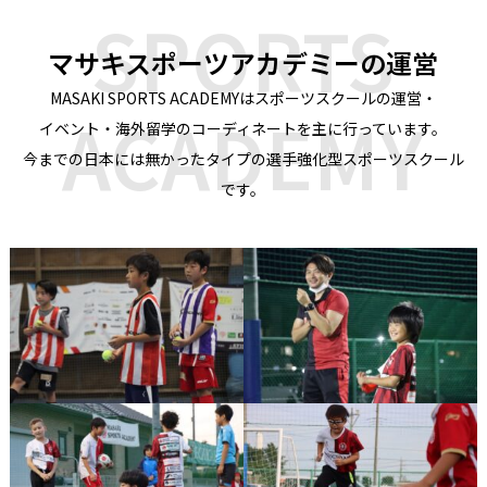
SPORTS
マサキスポーツアカデミーの運営
MASAKI SPORTS ACADEMYはスポーツスクールの運営・
ACADEMY
イベント・海外留学のコーディネートを主に行っています。
今までの日本には無かったタイプの選手強化型スポーツスクール
です。