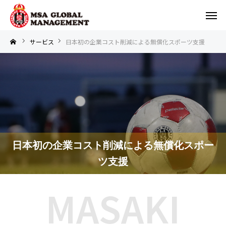
サービス
日本初の企業コスト削減による無償化スポーツ支援
日本初の企業コスト削減による無償化スポー
ツ支援
MASAKI