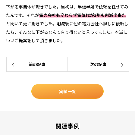
下がる事自体が驚きでした。当初は、半信半疑で依頼を任せてみ
たんです。それが
電力会社も変わらず電気代が3割も削減出来た
と聞いて更に驚きでした。削減後に他の電力会社へ試しに依頼し
たら、そんなに下がるなんて有り得ないと言ってました。本当に
いいご提案をして頂きました。
前の記事
次の記事
実績一覧
関連事例